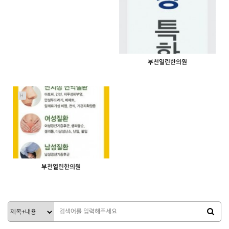
부천열린한의원
1267
04-11
열린한의원
H
부천열린한의원
1333
04-11
열린한의원