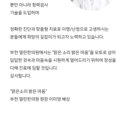
뿐만 아니라 청력검사
기술을 도입하여
정확한 진단과 맞춤형 치료로 이명/난청으로 고생하시는
분들에게 희망의 길잡이가 되고자 노력하고 있습니다.
부천 열린한의원에서는 “맑은 소리 밝은 마음”을 모토로 삼아
답답한 귓속과 마음속을 시원하게 열어드리기 위하여 정성을
다해 진료에 임할 것입니다.
감사합니다.
“맑은소리 밝은 마음”
부천 열린한의원 원장 이미영 배상