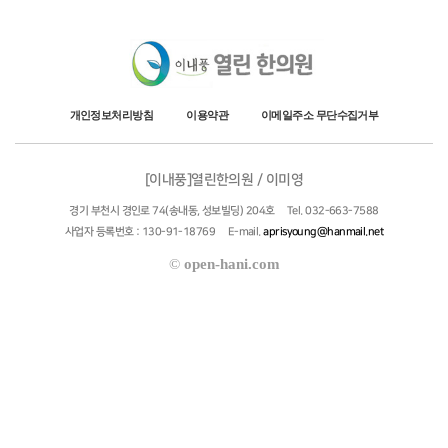
개인정보처리방침
이용약관
이메일주소 무단수집거부
[이내풍]열린한의원 / 이미영
경기 부천시 경인로 74(송내동, 성보빌딩) 204호
Tel. 032-663-7588
사업자 등록번호 : 130-91-18769
E-mail.
aprisyoung@hanmail.net
©
open-hani.com