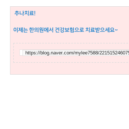
추나치료!
이제는 한의원에서 건강보험으로 치료받으세요~
https://blog.naver.com/mylee7588/22151524607