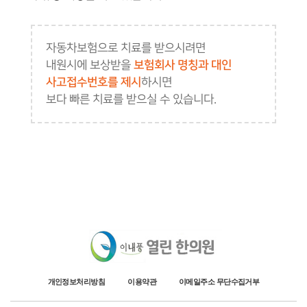
자동차보험으로 치료를 받으시려면
내원시에 보상받을
보험회사 명칭과 대인
사고접수번호를 제시
하시면
보다 빠른 치료를 받으실 수 있습니다.
개인정보처리방침
이용약관
이메일주소 무단수집거부