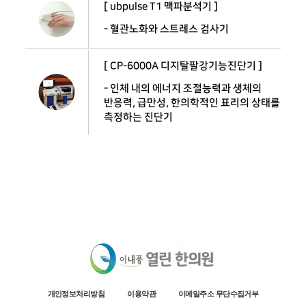
[ ubpulse T1 맥파분석기 ]
- 혈관노화와 스트레스 검사기
[ CP-6000A 디지탈팔강기능진단기 ]
- 인체 내의 에너지 조절능력과 생체의
반응력, 급만성, 한의학적인 표리의 상태를
측정하는 진단기
개인정보처리방침
이용약관
이메일주소 무단수집거부